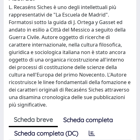
L. Recaséns Siches è uno degli intellettuali più
rappresentativi de "La Escuela de Madrid".
Formatosi sotto la guida di J. Ortega y Gasset ed
andato in esilio a Città del Messico a seguito della
Guerra Civile. Autore oggetto di ricerche di
carattere internazionale, nella cultura filosofica,
giuridica e sociologica italiana non è stato ancora
oggetto di una organica ricostruzione all'interno
dei processi di costituzione delle scienze della
cultura nell'Europa del primo Novecento. L'Autore
ricostruisce le linee fondamentali della fomazione e
dei caratteri originali di Recaséns Siches attraverso
una disamina cronologica delle sue pubblicazioni
più significative.
Scheda breve
Scheda completa
Scheda completa (DC)