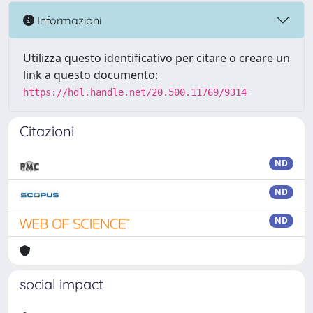
Informazioni
Utilizza questo identificativo per citare o creare un
link a questo documento:
https://hdl.handle.net/20.500.11769/9314
Citazioni
ND
ND
ND
social impact