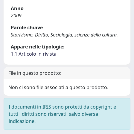
Anno
2009
Parole chiave
Storivismo, Diritto, Sociologia, scienze della cultura.
Appare nelle tipologie:
1.1 Articolo in rivista
File in questo prodotto:
Non ci sono file associati a questo prodotto.
I documenti in IRIS sono protetti da copyright e
tutti i diritti sono riservati, salvo diversa
indicazione.