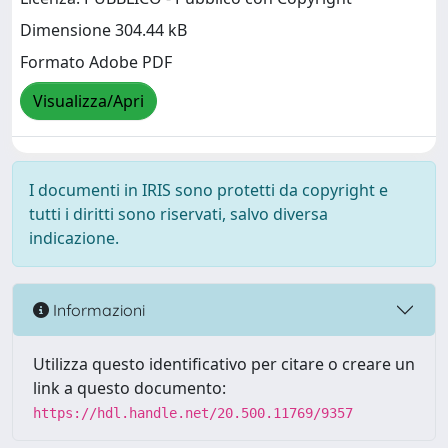
Dimensione 304.44 kB
Formato Adobe PDF
Visualizza/Apri
I documenti in IRIS sono protetti da copyright e
tutti i diritti sono riservati, salvo diversa
indicazione.
Informazioni
Utilizza questo identificativo per citare o creare un
link a questo documento:
https://hdl.handle.net/20.500.11769/9357