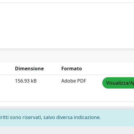
Dimensione
Formato
156.93 kB
Adobe PDF
Visualizza/A
ritti sono riservati, salvo diversa indicazione.