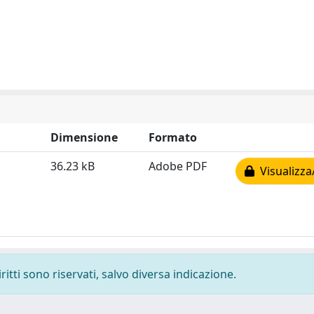
Dimensione
Formato
36.23 kB
Adobe PDF
Visualizza
ritti sono riservati, salvo diversa indicazione.