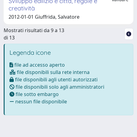
Sviluppo edilizio e città, regole e
creatività
2012-01-01 Giuffrida, Salvatore
Mostrati risultati da 9 a 13
di 13
Legenda icone
file ad accesso aperto
file disponibili sulla rete interna
file disponibili agli utenti autorizzati
file disponibili solo agli amministratori
file sotto embargo
nessun file disponibile