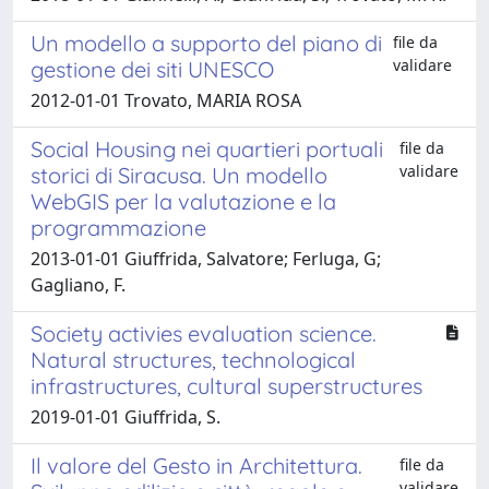
Un modello a supporto del piano di
file da
validare
gestione dei siti UNESCO
2012-01-01 Trovato, MARIA ROSA
Social Housing nei quartieri portuali
file da
validare
storici di Siracusa. Un modello
WebGIS per la valutazione e la
programmazione
2013-01-01 Giuffrida, Salvatore; Ferluga, G;
Gagliano, F.
Society activies evaluation science.
Natural structures, technological
infrastructures, cultural superstructures
2019-01-01 Giuffrida, S.
Il valore del Gesto in Architettura.
file da
validare