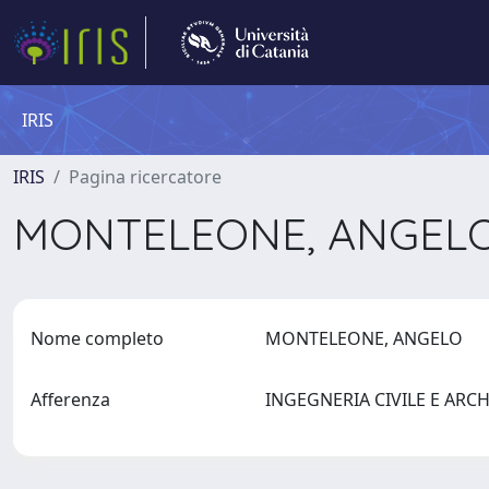
IRIS
IRIS
Pagina ricercatore
MONTELEONE, ANGEL
Nome completo
MONTELEONE, ANGELO
Afferenza
INGEGNERIA CIVILE E ARC