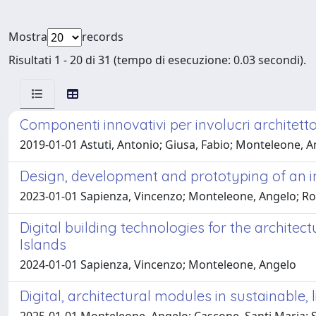
Mostra
records
Risultati 1 - 20 di 31 (tempo di esecuzione: 0.03 secondi).
Componenti innovativi per involucri architett
2019-01-01 Astuti, Antonio; Giusa, Fabio; Monteleone, A
Design, development and prototyping of an in
2023-01-01 Sapienza, Vincenzo; Monteleone, Angelo; Ro
Digital building technologies for the architect
Islands
2024-01-01 Sapienza, Vincenzo; Monteleone, Angelo
Digital, architectural modules in sustainable