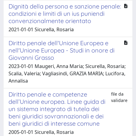
Dignità della persona e sanzione penale:
condizioni e limiti di un ius puniendi
convenzionalmente orientato
2021-01-01 Sicurella, Rosaria
Diritto penale dell'Unione Europea e
nell'Unione Europea - Studi in onore di
Giovanni Grasso
2023-01-01 Maugeri, Anna Maria; Sicurella, Rosaria;
Scalia, Valeria; Vagliasindi, GRAZIA MARIA; Lucifora,
Annalisa
Diritto penale e competenze
file da
validare
dell’Unione europea. Linee guida di
un sistema integrato di tutela dei
beni giuridici sovrannazionali e dei
beni giuridici di interesse comune
2005-01-01 Sicurella, Rosaria