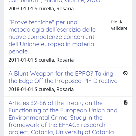
2003-01-01 Sicurella, Rosaria
"Prove tecniche" per una
file da
validare
metodologia dell'esercizio delle
nuove competenze concorrenti
dell'Unione europea in materia
penale
2011-01-01 Sicurella, Rosaria
A Blunt Weapon for the EPPO? Taking
the Edge Off the Proposed PIF Directive
2018-01-01 Sicurella, Rosaria
Articles 82-86 of the Treaty on the
Functioning of the European Union and
Environmental Crime. Study in the
framework of the EFFACE research
project, Catania, University of Catania