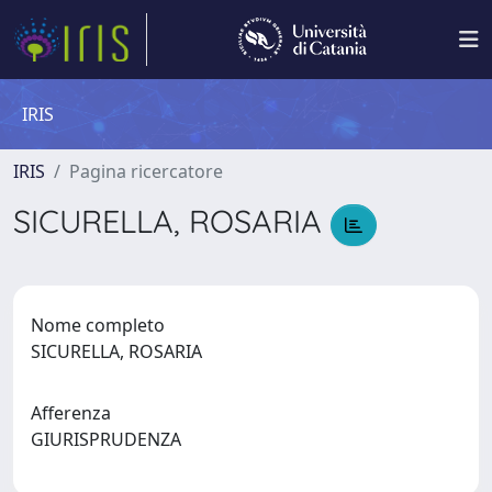
IRIS
IRIS
Pagina ricercatore
SICURELLA, ROSARIA
Nome completo
SICURELLA, ROSARIA
Afferenza
GIURISPRUDENZA