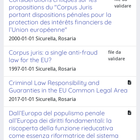
validare
propositions du "Corpus Juris
portant dispositions pénales pour la
protection des intérêts financiers de
l’Union européenne"
2000-01-01 Sicurella, Rosaria
Corpus juris: a single anti-fraud
file da
validare
law for the EU?
1997-01-01 Sicurella, Rosaria
Criminal Law Responsibility and
Guaranties in the EU Common Legal Area
2017-01-01 Sicurella, Rosaria
Dall’Europa del populismo penale
all’Europa dei diritti fondamentali: la
riscoperta della funzione rieducativa
come essenza riformatrice del sistema