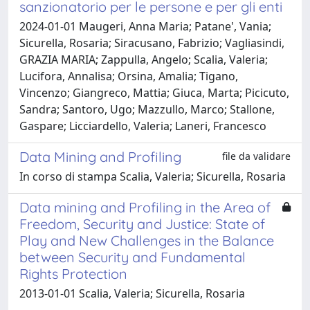
sanzionatorio per le persone e per gli enti
2024-01-01 Maugeri, Anna Maria; Patane', Vania;
Sicurella, Rosaria; Siracusano, Fabrizio; Vagliasindi,
GRAZIA MARIA; Zappulla, Angelo; Scalia, Valeria;
Lucifora, Annalisa; Orsina, Amalia; Tigano,
Vincenzo; Giangreco, Mattia; Giuca, Marta; Picicuto,
Sandra; Santoro, Ugo; Mazzullo, Marco; Stallone,
Gaspare; Licciardello, Valeria; Laneri, Francesco
Data Mining and Profiling
file da validare
In corso di stampa Scalia, Valeria; Sicurella, Rosaria
Data mining and Profiling in the Area of
Freedom, Security and Justice: State of
Play and New Challenges in the Balance
between Security and Fundamental
Rights Protection
2013-01-01 Scalia, Valeria; Sicurella, Rosaria