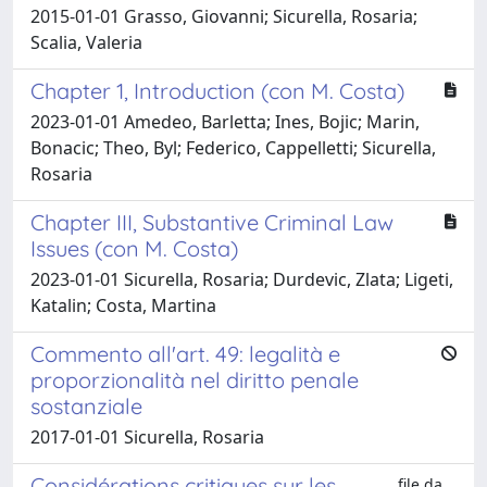
2015-01-01 Grasso, Giovanni; Sicurella, Rosaria;
Scalia, Valeria
Chapter 1, Introduction (con M. Costa)
2023-01-01 Amedeo, Barletta; Ines, Bojic; Marin,
Bonacic; Theo, Byl; Federico, Cappelletti; Sicurella,
Rosaria
Chapter III, Substantive Criminal Law
Issues (con M. Costa)
2023-01-01 Sicurella, Rosaria; Durdevic, Zlata; Ligeti,
Katalin; Costa, Martina
Commento all'art. 49: legalità e
proporzionalità nel diritto penale
sostanziale
2017-01-01 Sicurella, Rosaria
Considérations critiques sur les
file da