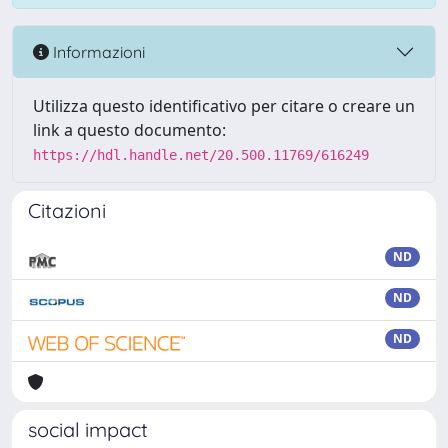
Informazioni
Utilizza questo identificativo per citare o creare un
link a questo documento:
https://hdl.handle.net/20.500.11769/616249
Citazioni
ND
ND
ND
social impact