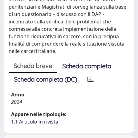
penitenziari e Magistrati di sorveglianza sulla base
di un questionario – discusso con il DAP -
incentrato sulla verifica delle problematiche
connesse alla concreta implementazione della
funzione rieducativa in carcere, con la precipua
finalità di comprendere la reale situazione vissuta
nelle carceri italiane.
Scheda breve
Scheda completa
Scheda completa (DC)
Anno
2024
Appare nelle tipologie:
1.1 Articolo in rivista