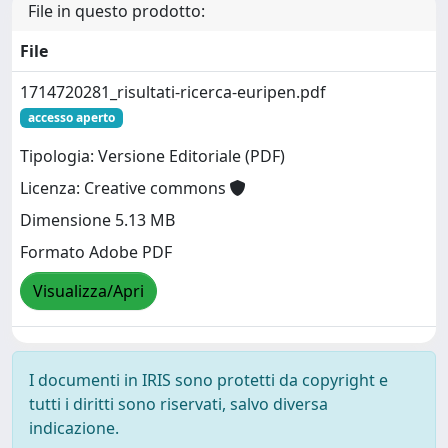
File in questo prodotto:
File
1714720281_risultati-ricerca-euripen.pdf
accesso aperto
Tipologia: Versione Editoriale (PDF)
Licenza: Creative commons
Dimensione 5.13 MB
Formato Adobe PDF
Visualizza/Apri
I documenti in IRIS sono protetti da copyright e
tutti i diritti sono riservati, salvo diversa
indicazione.