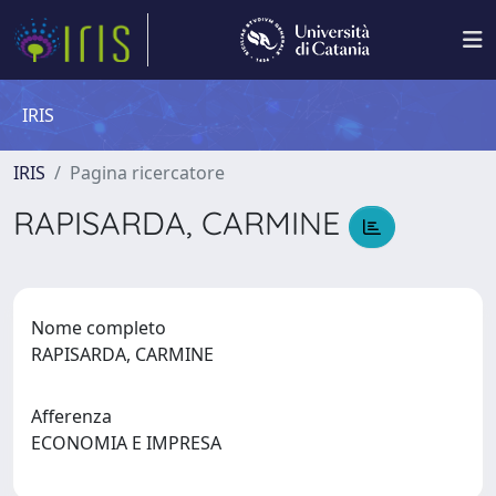
IRIS
IRIS
Pagina ricercatore
RAPISARDA, CARMINE
Nome completo
RAPISARDA, CARMINE
Afferenza
ECONOMIA E IMPRESA