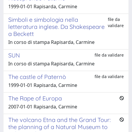
1999-01-01 Rapisarda, Carmine
Simboli e simbologia nella
file da
validare
letteratura inglese. Da Shakespeare
a Beckett
In corso di stampa Rapisarda, Carmine
SUN
file da validare
In corso di stampa Rapisarda, Carmine
The castle of Paternò
file da validare
1999-01-01 Rapisarda, Carmine
The Rape of Europa
2007-01-01 Rapisarda, Carmine
The volcano Etna and the Grand Tour:
the planning of a Natural Museum to