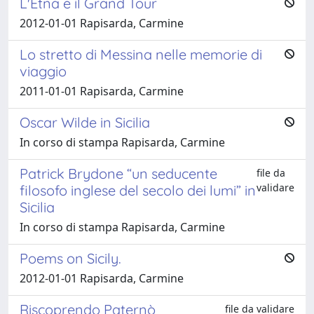
L'Etna e il Grand Tour
2012-01-01 Rapisarda, Carmine
Lo stretto di Messina nelle memorie di
viaggio
2011-01-01 Rapisarda, Carmine
Oscar Wilde in Sicilia
In corso di stampa Rapisarda, Carmine
Patrick Brydone “un seducente
file da
validare
filosofo inglese del secolo dei lumi” in
Sicilia
In corso di stampa Rapisarda, Carmine
Poems on Sicily.
2012-01-01 Rapisarda, Carmine
Riscoprendo Paternò
file da validare