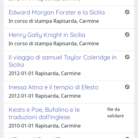
Edward Morgan Forster e la Sicilia
In corso di stampa Rapisarda, Carmine
Henry Gally Knight in Sicilia
In corso di stampa Rapisarda, Carmine
Il viaggio di samuel Taylor Coleridge in
Sicilia
2012-01-01 Rapisarda, Carmine
Inessa Aitna e il tempio di Efesto
2012-01-01 Rapisarda, Carmine
Keats e Poe, Bufalino e le
file da
validare
traduzioni dall'inglese.
2010-01-01 Rapisarda, Carmine