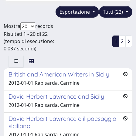
Esportazione
Tutti (22)
Mostra
records
Risultati 1 - 20 di 22
(tempo di esecuzione:
1
2
0.037 secondi).
British and American Writers in Sicily
2012-01-01 Rapisarda, Carmine
David Herbert Lawrence and Sicily
2012-01-01 Rapisarda, Carmine
David Herbert Lawrence e il paesaggio
siciliano.
2012-01-01 Rapisarda, Carmine