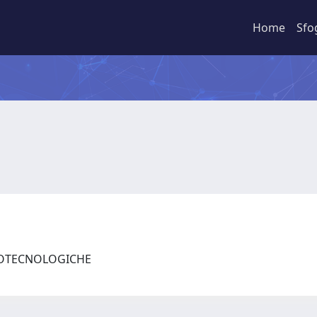
Home
Sfo
BIOTECNOLOGICHE