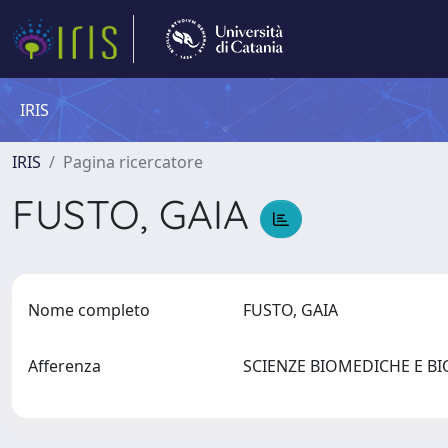
IRIS
IRIS
Pagina ricercatore
FUSTO, GAIA
Nome completo
FUSTO, GAIA
Afferenza
SCIENZE BIOMEDICHE E 