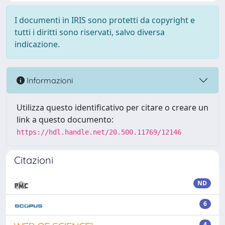
I documenti in IRIS sono protetti da copyright e
tutti i diritti sono riservati, salvo diversa
indicazione.
Informazioni
Utilizza questo identificativo per citare o creare un
link a questo documento:
https://hdl.handle.net/20.500.11769/12146
Citazioni
ND
6
4