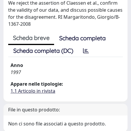
We reject the assertion of Claessen et al., confirm
the validity of our data, and discuss possible causes
for the disagreement. RI Margaritondo, Giorgio/B-
1367-2008
Scheda breve
Scheda completa
Scheda completa (DC)
Anno
1997
Appare nelle tipologie:
1.1 Articolo in rivista
File in questo prodotto:
Non ci sono file associati a questo prodotto.