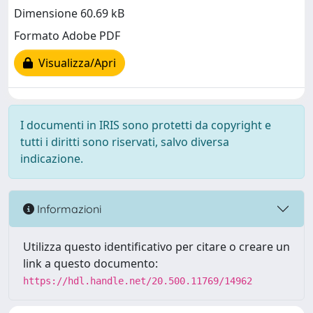
Dimensione 60.69 kB
Formato Adobe PDF
Visualizza/Apri
I documenti in IRIS sono protetti da copyright e
tutti i diritti sono riservati, salvo diversa
indicazione.
Informazioni
Utilizza questo identificativo per citare o creare un
link a questo documento:
https://hdl.handle.net/20.500.11769/14962