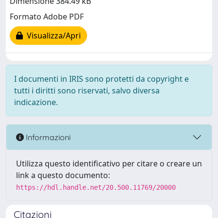
Dimensione 384.49 kB
Formato Adobe PDF
Visualizza/Apri
I documenti in IRIS sono protetti da copyright e
tutti i diritti sono riservati, salvo diversa
indicazione.
Informazioni
Utilizza questo identificativo per citare o creare un
link a questo documento:
https://hdl.handle.net/20.500.11769/20000
Citazioni