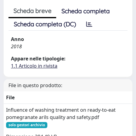
Scheda breve
Scheda completa
Scheda completa (DC)
Anno
2018
Appare nelle tipologie:
1.1 Articolo in rivista
File in questo prodotto:
File
Influence of washing treatment on ready-to-eat
pomegranate arils quality and safety.pdf
solo gestori archivio