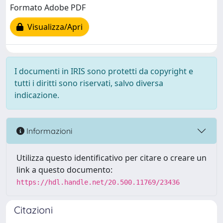
Formato Adobe PDF
Visualizza/Apri
I documenti in IRIS sono protetti da copyright e
tutti i diritti sono riservati, salvo diversa
indicazione.
Informazioni
Utilizza questo identificativo per citare o creare un
link a questo documento:
https://hdl.handle.net/20.500.11769/23436
Citazioni