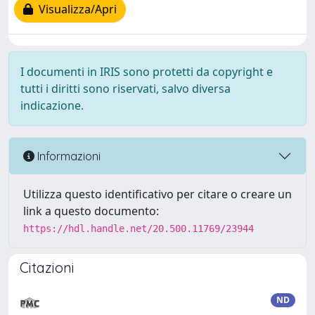
Visualizza/Apri
I documenti in IRIS sono protetti da copyright e
tutti i diritti sono riservati, salvo diversa
indicazione.
Informazioni
Utilizza questo identificativo per citare o creare un
link a questo documento:
https://hdl.handle.net/20.500.11769/23944
Citazioni
ND