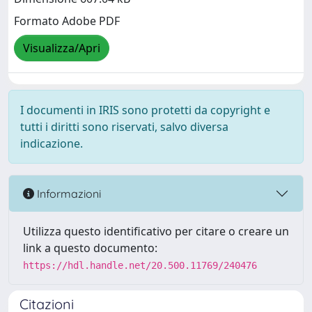
Formato Adobe PDF
Visualizza/Apri
I documenti in IRIS sono protetti da copyright e
tutti i diritti sono riservati, salvo diversa
indicazione.
Informazioni
Utilizza questo identificativo per citare o creare un
link a questo documento:
https://hdl.handle.net/20.500.11769/240476
Citazioni