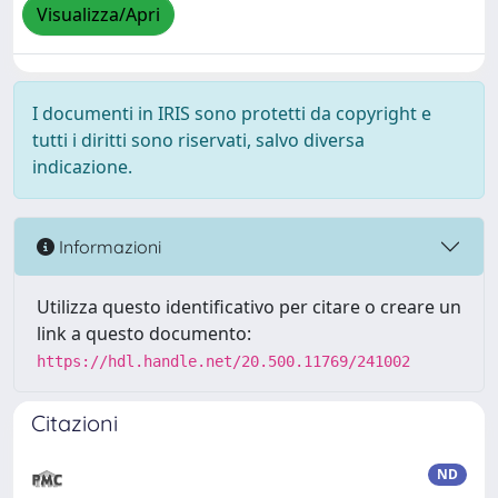
Visualizza/Apri
I documenti in IRIS sono protetti da copyright e
tutti i diritti sono riservati, salvo diversa
indicazione.
Informazioni
Utilizza questo identificativo per citare o creare un
link a questo documento:
https://hdl.handle.net/20.500.11769/241002
Citazioni
ND