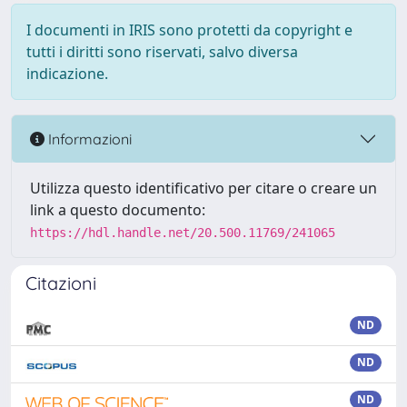
I documenti in IRIS sono protetti da copyright e
tutti i diritti sono riservati, salvo diversa
indicazione.
Informazioni
Utilizza questo identificativo per citare o creare un
link a questo documento:
https://hdl.handle.net/20.500.11769/241065
Citazioni
ND
ND
ND