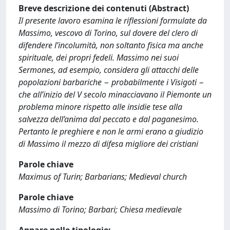
Breve descrizione dei contenuti (Abstract)
Il presente lavoro esamina le riflessioni formulate da
Massimo, vescovo di Torino, sul dovere del clero di
difendere l’incolumità, non soltanto fisica ma anche
spirituale, dei propri fedeli. Massimo nei suoi
Sermones, ad esempio, considera gli attacchi delle
popolazioni barbariche − probabilmente i Visigoti −
che all’inizio del V secolo minacciavano il Piemonte un
problema minore rispetto alle insidie tese alla
salvezza dell’anima dal peccato e dal paganesimo.
Pertanto le preghiere e non le armi erano a giudizio
di Massimo il mezzo di difesa migliore dei cristiani
Parole chiave
Maximus of Turin; Barbarians; Medieval church
Parole chiave
Massimo di Torino; Barbari; Chiesa medievale