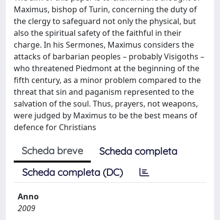
Maximus, bishop of Turin, concerning the duty of
the clergy to safeguard not only the physical, but
also the spiritual safety of the faithful in their
charge. In his Sermones, Maximus considers the
attacks of barbarian peoples – probably Visigoths –
who threatened Piedmont at the beginning of the
fifth century, as a minor problem compared to the
threat that sin and paganism represented to the
salvation of the soul. Thus, prayers, not weapons,
were judged by Maximus to be the best means of
defence for Christians
Scheda breve
Scheda completa
Scheda completa (DC)
Anno
2009