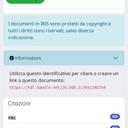
I documenti in IRIS sono protetti da copyright e
tutti i diritti sono riservati, salvo diversa
indicazione.
Informazioni
Utilizza questo identificativo per citare o creare un
link a questo documento:
https://hdl.handle.net/20.500.11769/248764
Citazioni
ND