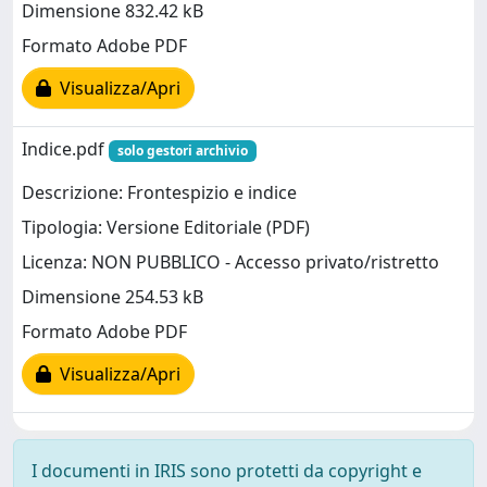
Dimensione 832.42 kB
Formato Adobe PDF
Visualizza/Apri
Indice.pdf
solo gestori archivio
Descrizione: Frontespizio e indice
Tipologia: Versione Editoriale (PDF)
Licenza: NON PUBBLICO - Accesso privato/ristretto
Dimensione 254.53 kB
Formato Adobe PDF
Visualizza/Apri
I documenti in IRIS sono protetti da copyright e