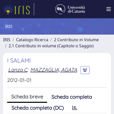
IRIS
IRIS
Catalogo Ricerca
2 Contributo in Volume
2.1 Contributo in volume (Capitolo o Saggio)
I SALAMI
Lanza C
;
MAZZAGLIA, AGATA
2012-01-01
Scheda breve
Scheda completa
Scheda completa (DC)