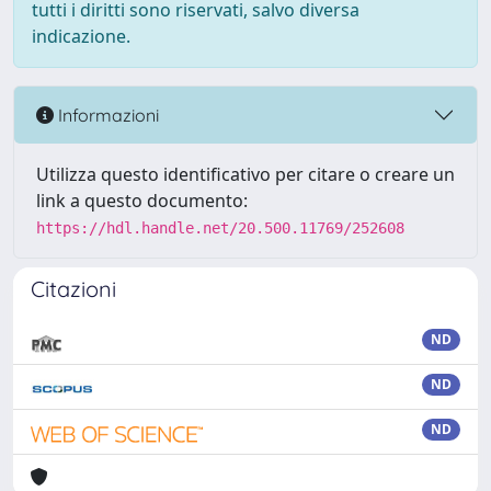
tutti i diritti sono riservati, salvo diversa
indicazione.
Informazioni
Utilizza questo identificativo per citare o creare un
link a questo documento:
https://hdl.handle.net/20.500.11769/252608
Citazioni
ND
ND
ND