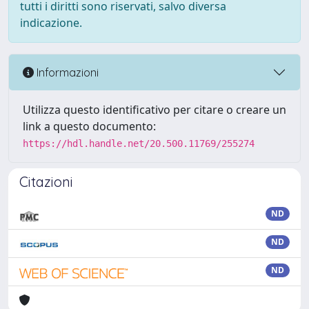
tutti i diritti sono riservati, salvo diversa
indicazione.
Informazioni
Utilizza questo identificativo per citare o creare un
link a questo documento:
https://hdl.handle.net/20.500.11769/255274
Citazioni
ND
ND
ND