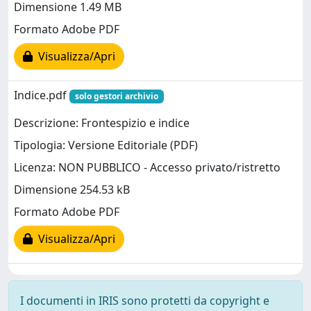
Dimensione 1.49 MB
Formato Adobe PDF
Visualizza/Apri
Indice.pdf
solo gestori archivio
Descrizione: Frontespizio e indice
Tipologia: Versione Editoriale (PDF)
Licenza: NON PUBBLICO - Accesso privato/ristretto
Dimensione 254.53 kB
Formato Adobe PDF
Visualizza/Apri
I documenti in IRIS sono protetti da copyright e