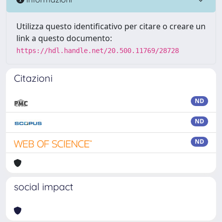
Utilizza questo identificativo per citare o creare un
link a questo documento:
https://hdl.handle.net/20.500.11769/28728
Citazioni
ND
ND
ND
social impact