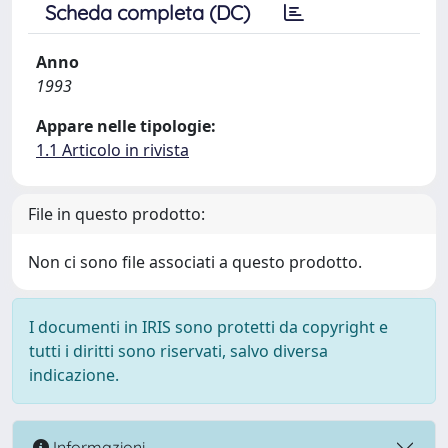
Scheda completa (DC)
Anno
1993
Appare nelle tipologie:
1.1 Articolo in rivista
File in questo prodotto:
Non ci sono file associati a questo prodotto.
I documenti in IRIS sono protetti da copyright e
tutti i diritti sono riservati, salvo diversa
indicazione.
Informazioni