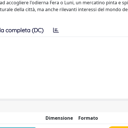
 ad accogliere l'odierna Fera o Luni, un mercatino pinta e sp
urale della città, ma anche rilevanti interessi del mondo de
a completa (DC)
Dimensione
Formato