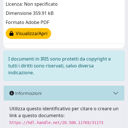
Licenza: Non specificato
Dimensione 359.91 kB
Formato Adobe PDF
Visualizza/Apri
I documenti in IRIS sono protetti da copyright e
tutti i diritti sono riservati, salvo diversa
indicazione.
Informazioni
Utilizza questo identificativo per citare o creare un
link a questo documento:
https://hdl.handle.net/20.500.11769/31173