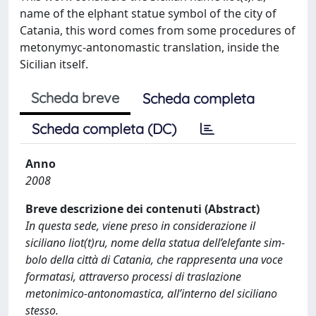
name of the elphant statue symbol of the city of
Catania, this word comes from some procedures of
metonymyc-antonomastic translation, inside the
Sicilian itself.
Scheda breve
Scheda completa
Scheda completa (DC)
Anno
2008
Breve descrizione dei contenuti (Abstract)
In questa sede, viene preso in considerazione il
siciliano liot(t)ru, nome della statua dell’elefante sim-
bolo della città di Catania, che rappresenta una voce
formatasi, attraverso processi di traslazione
metonimico-antonomastica, all’interno del siciliano
stesso.