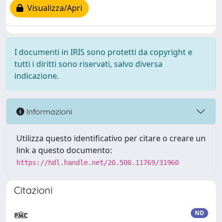
Visualizza/Apri
I documenti in IRIS sono protetti da copyright e
tutti i diritti sono riservati, salvo diversa
indicazione.
Informazioni
Utilizza questo identificativo per citare o creare un
link a questo documento:
https://hdl.handle.net/20.500.11769/31960
Citazioni
ND