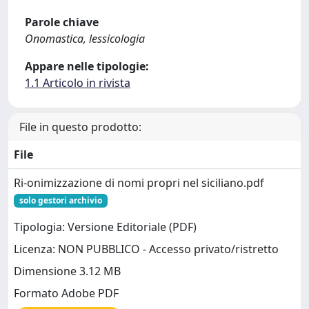
Parole chiave
Onomastica, lessicologia
Appare nelle tipologie:
1.1 Articolo in rivista
File in questo prodotto:
File
Ri-onimizzazione di nomi propri nel siciliano.pdf
solo gestori archivio
Tipologia: Versione Editoriale (PDF)
Licenza: NON PUBBLICO - Accesso privato/ristretto
Dimensione 3.12 MB
Formato Adobe PDF