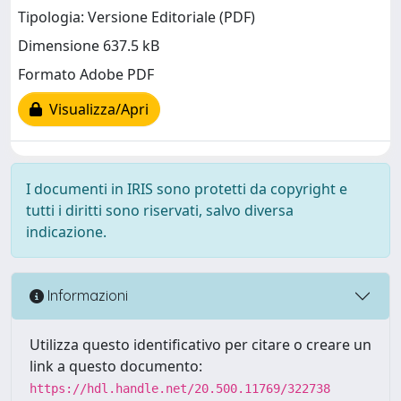
Tipologia: Versione Editoriale (PDF)
Dimensione 637.5 kB
Formato Adobe PDF
Visualizza/Apri
I documenti in IRIS sono protetti da copyright e
tutti i diritti sono riservati, salvo diversa
indicazione.
Informazioni
Utilizza questo identificativo per citare o creare un
link a questo documento:
https://hdl.handle.net/20.500.11769/322738