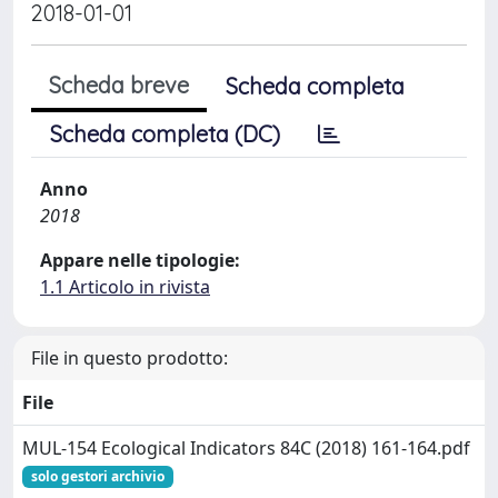
2018-01-01
Scheda breve
Scheda completa
Scheda completa (DC)
Anno
2018
Appare nelle tipologie:
1.1 Articolo in rivista
File in questo prodotto:
File
MUL-154 Ecological Indicators 84C (2018) 161-164.pdf
solo gestori archivio