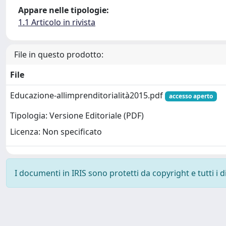
Appare nelle tipologie:
1.1 Articolo in rivista
File in questo prodotto:
File
Educazione-allimprenditorialità2015.pdf
accesso aperto
Tipologia: Versione Editoriale (PDF)
Licenza: Non specificato
I documenti in IRIS sono protetti da copyright e tutti i di