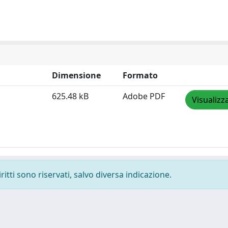
Dimensione
Formato
625.48 kB
Adobe PDF
Visualizz
ritti sono riservati, salvo diversa indicazione.