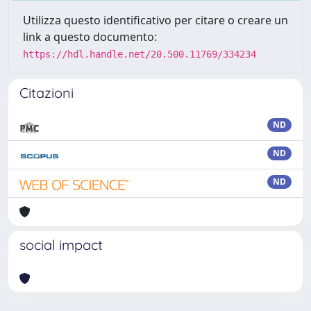
Utilizza questo identificativo per citare o creare un
link a questo documento:
https://hdl.handle.net/20.500.11769/334234
Citazioni
ND
ND
ND
social impact