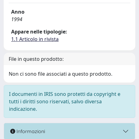
Anno
1994
Appare nelle tipologie:
1.1 Articolo in rivista
File in questo prodotto:
Non ci sono file associati a questo prodotto.
I documenti in IRIS sono protetti da copyright e
tutti i diritti sono riservati, salvo diversa
indicazione.
Informazioni