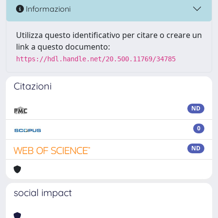
Informazioni
Utilizza questo identificativo per citare o creare un
link a questo documento:
https://hdl.handle.net/20.500.11769/34785
Citazioni
ND
0
ND
social impact