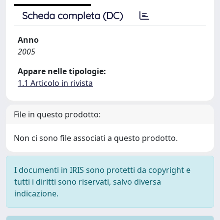
Scheda completa (DC)
Anno
2005
Appare nelle tipologie:
1.1 Articolo in rivista
File in questo prodotto:
Non ci sono file associati a questo prodotto.
I documenti in IRIS sono protetti da copyright e
tutti i diritti sono riservati, salvo diversa
indicazione.