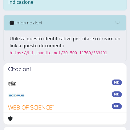
indicazione.
Informazioni
Utilizza questo identificativo per citare o creare un
link a questo documento:
https://hdl.handle.net/20.500.11769/363401
Citazioni
ND
ND
ND