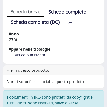
Scheda breve
Scheda completa
Scheda completa (DC)
Anno
2016
Appare nelle tipologie:
1.1 Articolo in rivista
File in questo prodotto:
Non ci sono file associati a questo prodotto.
I documenti in IRIS sono protetti da copyright e
tutti i diritti sono riservati, salvo diversa