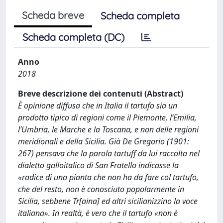
Scheda breve
Scheda completa
Scheda completa (DC)
Anno
2018
Breve descrizione dei contenuti (Abstract)
È opinione diffusa che in Italia il tartufo sia un
prodotto tipico di regioni come il Piemonte, l’Emilia,
l’Umbria, le Marche e la Toscana, e non delle regioni
meridionali e della Sicilia. Già De Gregorio (1901:
267) pensava che la parola tartuff da lui raccolta nel
dialetto galloitalico di San Fratello indicasse la
«radice di una pianta che non ha da fare col tartufo,
che del resto, non è conosciuto popolarmente in
Sicilia, sebbene Tr[aina] ed altri sicilianizzino la voce
italiana». In realtà, è vero che il tartufo «non è