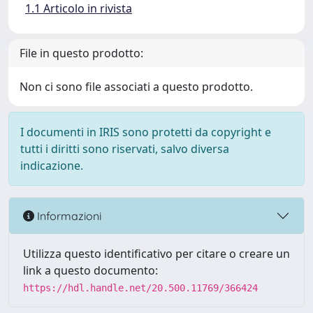
1.1 Articolo in rivista
File in questo prodotto:
Non ci sono file associati a questo prodotto.
I documenti in IRIS sono protetti da copyright e
tutti i diritti sono riservati, salvo diversa
indicazione.
Informazioni
Utilizza questo identificativo per citare o creare un
link a questo documento:
https://hdl.handle.net/20.500.11769/366424