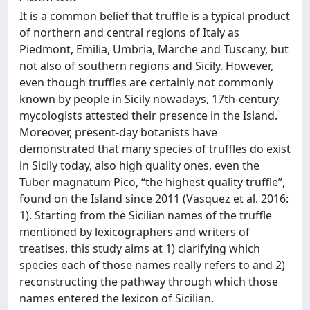
It is a common belief that truffle is a typical product
of northern and central regions of Italy as
Piedmont, Emilia, Umbria, Marche and Tuscany, but
not also of southern regions and Sicily. However,
even though truffles are certainly not commonly
known by people in Sicily nowadays, 17th-century
mycologists attested their presence in the Island.
Moreover, present-day botanists have
demonstrated that many species of truffles do exist
in Sicily today, also high quality ones, even the
Tuber magnatum Pico, “the highest quality truffle”,
found on the Island since 2011 (Vasquez et al. 2016:
1). Starting from the Sicilian names of the truffle
mentioned by lexicographers and writers of
treatises, this study aims at 1) clarifying which
species each of those names really refers to and 2)
reconstructing the pathway through which those
names entered the lexicon of Sicilian.