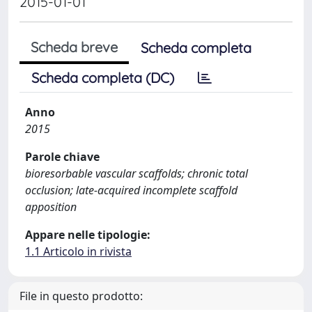
2015-01-01
Scheda breve
Scheda completa
Scheda completa (DC)
Anno
2015
Parole chiave
bioresorbable vascular scaffolds; chronic total
occlusion; late-acquired incomplete scaffold
apposition
Appare nelle tipologie:
1.1 Articolo in rivista
File in questo prodotto: