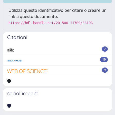
Utilizza questo identificativo per citare o creare un
link a questo documento:
https://hdl.handle.net/20.500.11769/38106
Citazioni
7
10
9
social impact