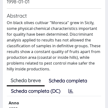
1998-01-01
Abstract
On black olives cultivar "Moresca" grew in Sicily,
some physical-chemical characteristics important
for quality have been determined. Discriminant
analysis applied to results has not allowed the
classification of samples in definitive groups. These
results show a constant quality of fruits apart from
production area (coastal or inside hills), while
problems related to pest control make safer the
hilly inside productions.
Scheda breve
Scheda completa
Scheda completa (DC)
Anno