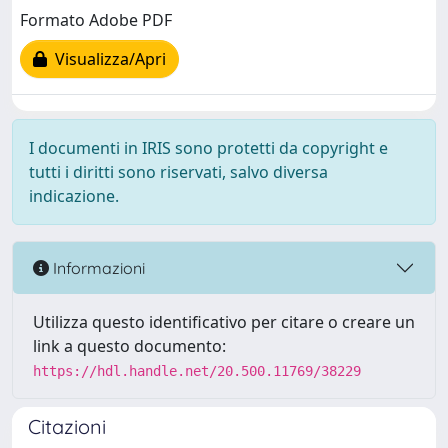
Formato Adobe PDF
Visualizza/Apri
I documenti in IRIS sono protetti da copyright e
tutti i diritti sono riservati, salvo diversa
indicazione.
Informazioni
Utilizza questo identificativo per citare o creare un
link a questo documento:
https://hdl.handle.net/20.500.11769/38229
Citazioni