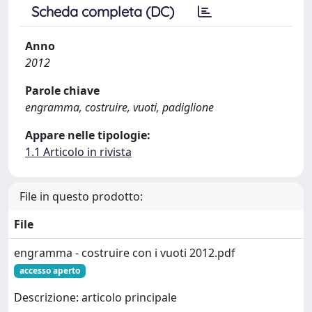
Scheda completa (DC)
Anno
2012
Parole chiave
engramma, costruire, vuoti, padiglione
Appare nelle tipologie:
1.1 Articolo in rivista
File in questo prodotto:
File
engramma - costruire con i vuoti 2012.pdf
accesso aperto
Descrizione: articolo principale