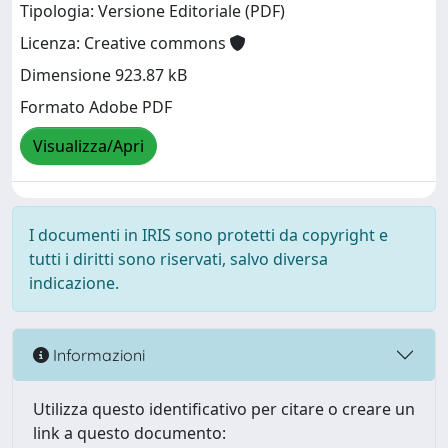
Tipologia: Versione Editoriale (PDF)
Licenza: Creative commons
Dimensione 923.87 kB
Formato Adobe PDF
Visualizza/Apri
I documenti in IRIS sono protetti da copyright e
tutti i diritti sono riservati, salvo diversa
indicazione.
Informazioni
Utilizza questo identificativo per citare o creare un
link a questo documento: