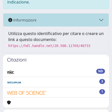
indicazione.
Informazioni
Utilizza questo identificativo per citare o creare un
link a questo documento:
https://hdl.handle.net/20.500.11769/40733
Citazioni
ND
3
1