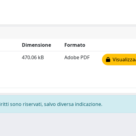
Dimensione
Formato
470.06 kB
Adobe PDF
Visualizza
ritti sono riservati, salvo diversa indicazione.