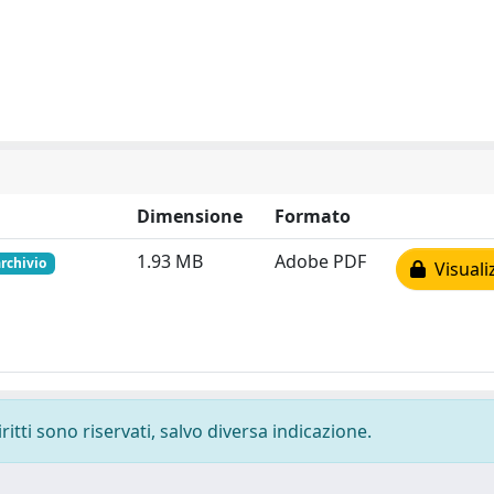
Dimensione
Formato
1.93 MB
Adobe PDF
archivio
Visuali
ritti sono riservati, salvo diversa indicazione.