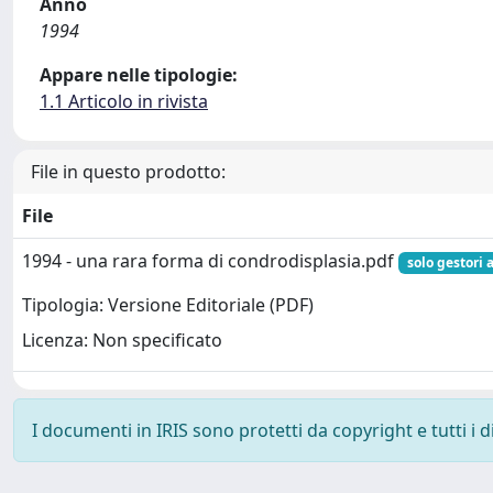
Anno
1994
Appare nelle tipologie:
1.1 Articolo in rivista
File in questo prodotto:
File
1994 - una rara forma di condrodisplasia.pdf
solo gestori 
Tipologia: Versione Editoriale (PDF)
Licenza: Non specificato
I documenti in IRIS sono protetti da copyright e tutti i di