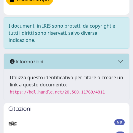
I documenti in IRIS sono protetti da copyright e
tutti i diritti sono riservati, salvo diversa
indicazione.
Informazioni
Utilizza questo identificativo per citare o creare un
link a questo documento:
https://hdl.handle.net/20.500.11769/4911
Citazioni
ND