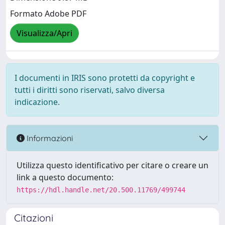
Formato Adobe PDF
Visualizza/Apri
I documenti in IRIS sono protetti da copyright e
tutti i diritti sono riservati, salvo diversa
indicazione.
Informazioni
Utilizza questo identificativo per citare o creare un
link a questo documento:
https://hdl.handle.net/20.500.11769/499744
Citazioni