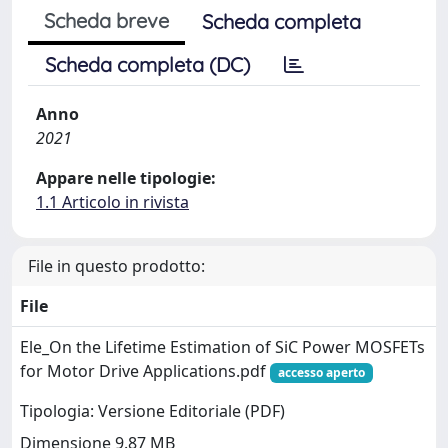
Scheda breve
Scheda completa
Scheda completa (DC)
Anno
2021
Appare nelle tipologie:
1.1 Articolo in rivista
File in questo prodotto:
File
Ele_On the Lifetime Estimation of SiC Power MOSFETs
for Motor Drive Applications.pdf
accesso aperto
Tipologia: Versione Editoriale (PDF)
Dimensione 9.87 MB