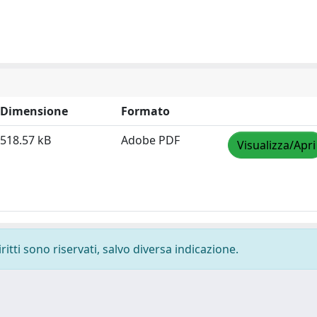
Dimensione
Formato
518.57 kB
Adobe PDF
Visualizza/Apri
ritti sono riservati, salvo diversa indicazione.