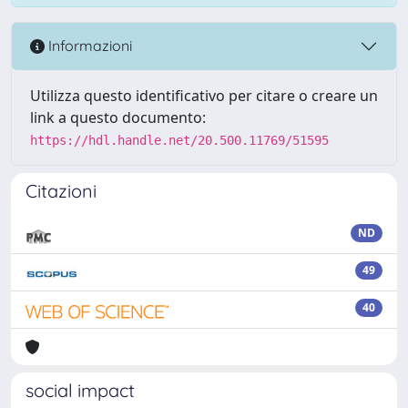
Informazioni
Utilizza questo identificativo per citare o creare un
link a questo documento:
https://hdl.handle.net/20.500.11769/51595
Citazioni
ND
49
40
social impact