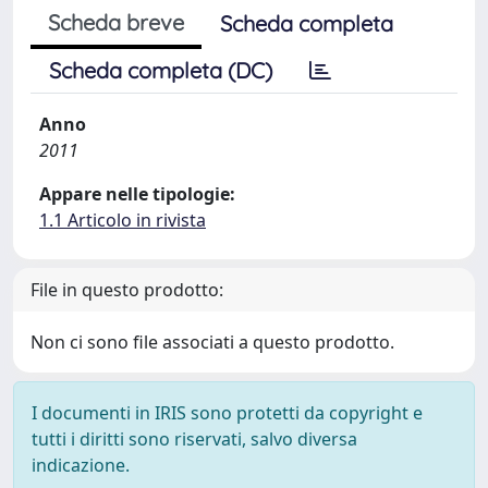
Scheda breve
Scheda completa
Scheda completa (DC)
Anno
2011
Appare nelle tipologie:
1.1 Articolo in rivista
File in questo prodotto:
Non ci sono file associati a questo prodotto.
I documenti in IRIS sono protetti da copyright e
tutti i diritti sono riservati, salvo diversa
indicazione.