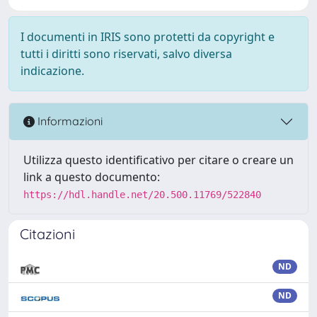
I documenti in IRIS sono protetti da copyright e
tutti i diritti sono riservati, salvo diversa
indicazione.
Informazioni
Utilizza questo identificativo per citare o creare un
link a questo documento:
https://hdl.handle.net/20.500.11769/522840
Citazioni
ND
ND