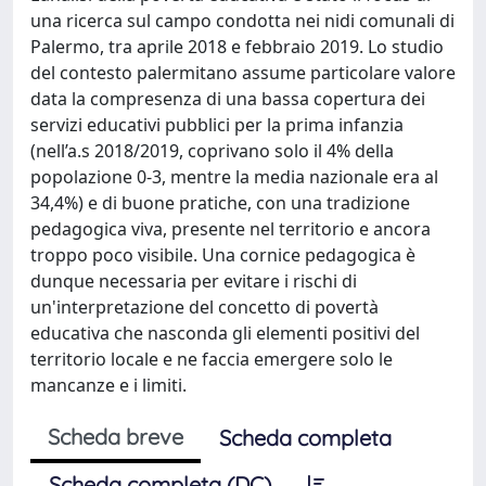
una ricerca sul campo condotta nei nidi comunali di
Palermo, tra aprile 2018 e febbraio 2019. Lo studio
del contesto palermitano assume particolare valore
data la compresenza di una bassa copertura dei
servizi educativi pubblici per la prima infanzia
(nell’a.s 2018/2019, coprivano solo il 4% della
popolazione 0-3, mentre la media nazionale era al
34,4%) e di buone pratiche, con una tradizione
pedagogica viva, presente nel territorio e ancora
troppo poco visibile. Una cornice pedagogica è
dunque necessaria per evitare i rischi di
un'interpretazione del concetto di povertà
educativa che nasconda gli elementi positivi del
territorio locale e ne faccia emergere solo le
mancanze e i limiti.
Scheda breve
Scheda completa
Scheda completa (DC)