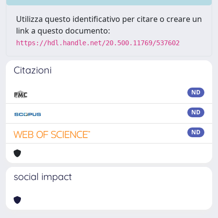
Utilizza questo identificativo per citare o creare un
link a questo documento:
https://hdl.handle.net/20.500.11769/537602
Citazioni
ND
ND
ND
social impact