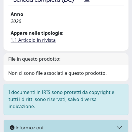
Anno
2020
Appare nelle tipologie:
1.1 Articolo in rivista
File in questo prodotto:
Non ci sono file associati a questo prodotto.
I documenti in IRIS sono protetti da copyright e
tutti i diritti sono riservati, salvo diversa
indicazione.
Informazioni