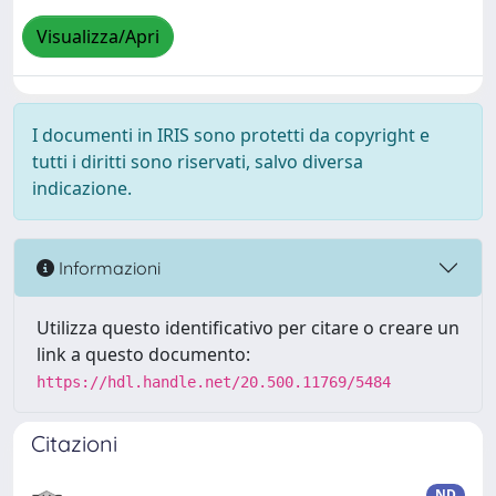
Visualizza/Apri
I documenti in IRIS sono protetti da copyright e
tutti i diritti sono riservati, salvo diversa
indicazione.
Informazioni
Utilizza questo identificativo per citare o creare un
link a questo documento:
https://hdl.handle.net/20.500.11769/5484
Citazioni
ND