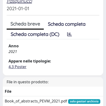
Pasquinucci
2021-01-01
Scheda breve
Scheda completa
Scheda completa (DC)
Anno
2021
Appare nelle tipologie:
4.3 Poster
File in questo prodotto:
File
Book_of_abstracts_PEVM_2021.pdf
solo gestori archivio