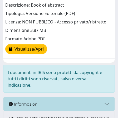
Descrizione: Book of abstract
Tipologia: Versione Editoriale (PDF)
Licenza: NON PUBBLICO - Accesso privato/ristretto
Dimensione 3.87 MB
Formato Adobe PDF
Visualizza/Apri
I documenti in IRIS sono protetti da copyright e
tutti i diritti sono riservati, salvo diversa
indicazione.
Informazioni