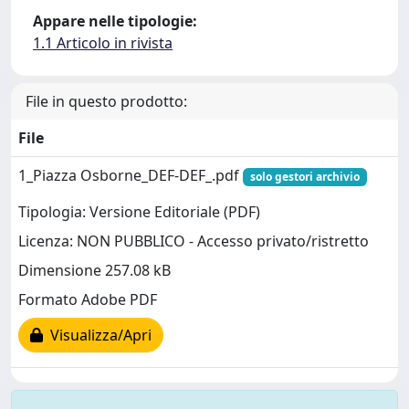
Appare nelle tipologie:
1.1 Articolo in rivista
File in questo prodotto:
File
1_Piazza Osborne_DEF-DEF_.pdf
solo gestori archivio
Tipologia: Versione Editoriale (PDF)
Licenza: NON PUBBLICO - Accesso privato/ristretto
Dimensione 257.08 kB
Formato Adobe PDF
Visualizza/Apri