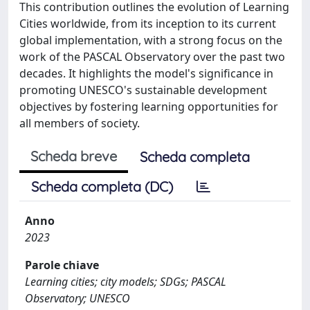
This contribution outlines the evolution of Learning
Cities worldwide, from its inception to its current
global implementation, with a strong focus on the
work of the PASCAL Observatory over the past two
decades. It highlights the model's significance in
promoting UNESCO's sustainable development
objectives by fostering learning opportunities for
all members of society.
Scheda breve
Scheda completa
Scheda completa (DC)
Anno
2023
Parole chiave
Learning cities; city models; SDGs; PASCAL
Observatory; UNESCO