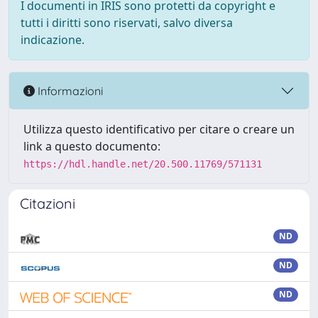
I documenti in IRIS sono protetti da copyright e
tutti i diritti sono riservati, salvo diversa
indicazione.
Informazioni
Utilizza questo identificativo per citare o creare un
link a questo documento:
https://hdl.handle.net/20.500.11769/571131
Citazioni
ND
ND
ND