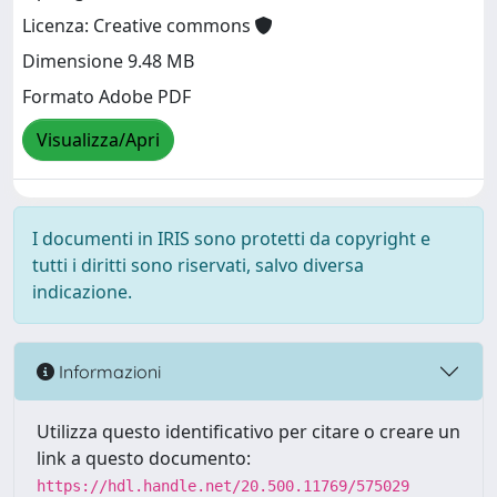
Licenza: Creative commons
Dimensione 9.48 MB
Formato Adobe PDF
Visualizza/Apri
I documenti in IRIS sono protetti da copyright e
tutti i diritti sono riservati, salvo diversa
indicazione.
Informazioni
Utilizza questo identificativo per citare o creare un
link a questo documento:
https://hdl.handle.net/20.500.11769/575029