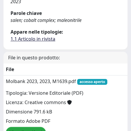
2023
Parole chiave
salen; cobalt complex; maleonitrile
Appare nelle tipologie:
1.1 Articolo in rivista
File in questo prodotto:
File
Molbank 2023, 2023, M1639.pdf
accesso aperto
Tipologia: Versione Editoriale (PDF)
Licenza: Creative commons
Dimensione 791.6 kB
Formato Adobe PDF