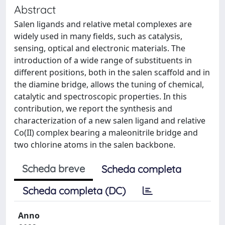
Abstract
Salen ligands and relative metal complexes are
widely used in many fields, such as catalysis,
sensing, optical and electronic materials. The
introduction of a wide range of substituents in
different positions, both in the salen scaffold and in
the diamine bridge, allows the tuning of chemical,
catalytic and spectroscopic properties. In this
contribution, we report the synthesis and
characterization of a new salen ligand and relative
Co(II) complex bearing a maleonitrile bridge and
two chlorine atoms in the salen backbone.
Scheda breve
Scheda completa
Scheda completa (DC)
Anno