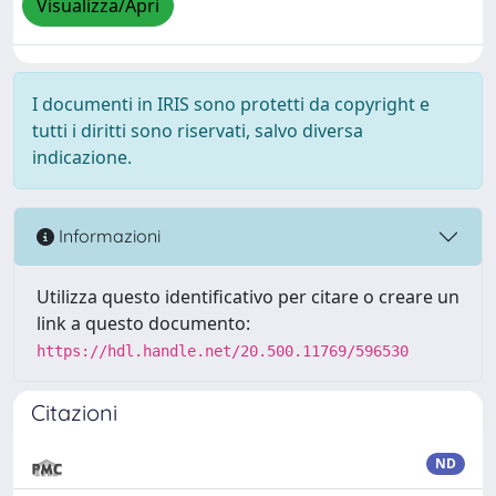
Visualizza/Apri
I documenti in IRIS sono protetti da copyright e
tutti i diritti sono riservati, salvo diversa
indicazione.
Informazioni
Utilizza questo identificativo per citare o creare un
link a questo documento:
https://hdl.handle.net/20.500.11769/596530
Citazioni
ND