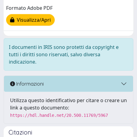
Formato Adobe PDF
Visualizza/Apri
I documenti in IRIS sono protetti da copyright e
tutti i diritti sono riservati, salvo diversa
indicazione.
Informazioni
Utilizza questo identificativo per citare o creare un
link a questo documento:
https://hdl.handle.net/20.500.11769/5967
Citazioni