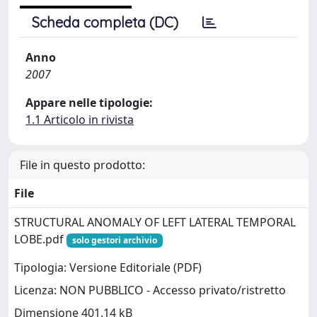
Scheda completa (DC)
Anno
2007
Appare nelle tipologie:
1.1 Articolo in rivista
File in questo prodotto:
File
STRUCTURAL ANOMALY OF LEFT LATERAL TEMPORAL
LOBE.pdf
solo gestori archivio
Tipologia: Versione Editoriale (PDF)
Licenza: NON PUBBLICO - Accesso privato/ristretto
Dimensione 401.14 kB