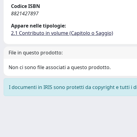
Codice ISBN
8821427897
Appare nelle tipologie:
2.1 Contributo in volume (Capitolo o Saggio)
File in questo prodotto:
Non ci sono file associati a questo prodotto.
I documenti in IRIS sono protetti da copyright e tutti i di